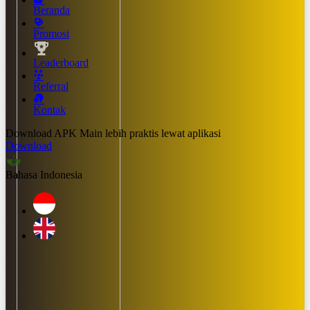
Beranda
Promosi
Leaderboard
Referral
Kontak
Download APK
Main lebih praktis lewat aplikasi
Download
Bahasa Indonesia