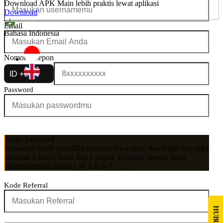
Download APK
Main lebih praktis lewat aplikasi
Download
Email
Bahasa Indonesia
Nomor Telepon
Password
Saran password
Password wajib memiliki minimal 8 karakter, dan wajib memiliki
minimal 1 huruf besar dan 1 angka. Karakter spesial yang
diperbolehkan adalah ! @ # $ % ^ _ | , .
Kode Referral