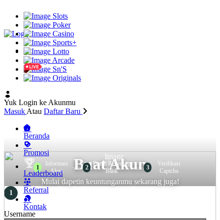
Slots
Poker
Casino
Sports+
Lotto
Arcade
Sn'S
Originals
Yuk Login ke Akunmu
Masuk
Atau
Daftar Baru
Beranda
Promosi
Buat Akun
Informasi
Detail Rekening
Verifikasi
1
2
3
Akun
Bank
Captcha
Leaderboard
Mulai dapetin keuntunganmu sekarang juga!
Referral
Detail Akun
1
Kontak
Username